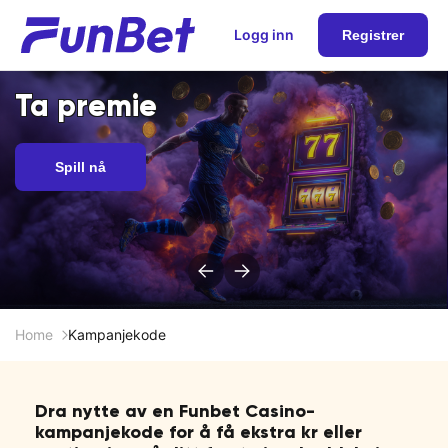
Logg inn
Registrer
Ta premie
Spill nå
Home
Kampanjekode
Dra nytte av en Funbet Casino-
kampanjekode for å få ekstra kr eller