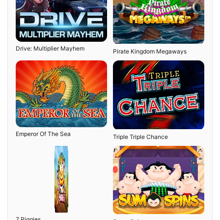
Drive: Multiplier Mayhem
Pirate Kingdom Megaways
Emperor Of The Sea
Triple Triple Chance
Yeti