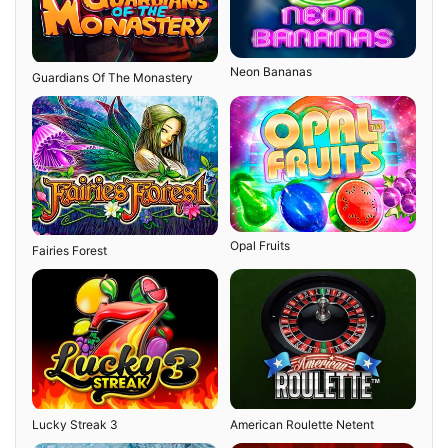
Neon Bananas
Guardians Of The Monastery
Opal Fruits
Fairies Forest
Lucky Streak 3
American Roulette Netent