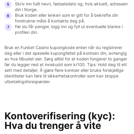
Skriv inn fullt navn, fødselsdato og, hvis aktuelt, adressen
din i Norge.
Bruk koden eller lenken som er gitt for å bekrefte din
foretrukne måte å kontakte deg på.
Før du får penger, logg inn og fyll ut eventuelle blanke i
profilen din.
Bruk en Funbet Casino kupongkode enten når du registrerer
deg eller i det spesielle kupongfeltet på kontoen din, avhengig
av hva tilbudet sier. Sørg alltid for at koden fungerer to ganger
før du legger ned et innskudd som kr100. Tips: Hold deg til ett
sett med detaljer. Å gjøre flere kontoer eller bruke forskjellige
identiteter kan føre til sikkerhetskontroller som kan stoppe
utbetalingsforespørsler.
Kontoverifisering (kyc):
Hva du trenger å vite