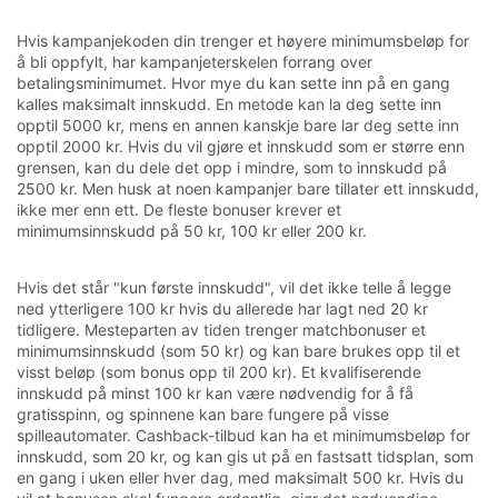
Hvis kampanjekoden din trenger et høyere minimumsbeløp for
å bli oppfylt, har kampanjeterskelen forrang over
betalingsminimumet. Hvor mye du kan sette inn på en gang
kalles maksimalt innskudd. En metode kan la deg sette inn
opptil 5000 kr, mens en annen kanskje bare lar deg sette inn
opptil 2000 kr. Hvis du vil gjøre et innskudd som er større enn
grensen, kan du dele det opp i mindre, som to innskudd på
2500 kr. Men husk at noen kampanjer bare tillater ett innskudd,
ikke mer enn ett. De fleste bonuser krever et
minimumsinnskudd på 50 kr, 100 kr eller 200 kr.
Hvis det står "kun første innskudd", vil det ikke telle å legge
ned ytterligere 100 kr hvis du allerede har lagt ned 20 kr
tidligere. Mesteparten av tiden trenger matchbonuser et
minimumsinnskudd (som 50 kr) og kan bare brukes opp til et
visst beløp (som bonus opp til 200 kr). Et kvalifiserende
innskudd på minst 100 kr kan være nødvendig for å få
gratisspinn, og spinnene kan bare fungere på visse
spilleautomater. Cashback-tilbud kan ha et minimumsbeløp for
innskudd, som 20 kr, og kan gis ut på en fastsatt tidsplan, som
en gang i uken eller hver dag, med maksimalt 500 kr. Hvis du