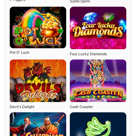
Sumo Spins
Pot O' Luck
Four Lucky Diamonds
Devil's Delight
Cash Coaster