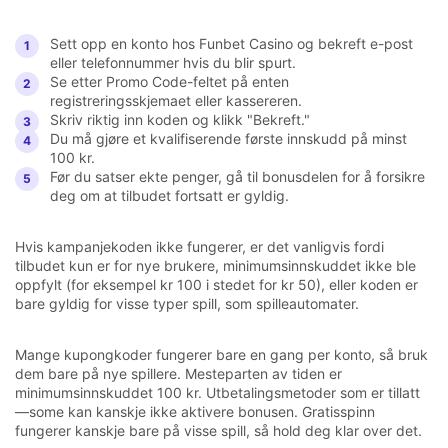
Sett opp en konto hos Funbet Casino og bekreft e-post
eller telefonnummer hvis du blir spurt.
Se etter Promo Code-feltet på enten
registreringsskjemaet eller kassereren.
Skriv riktig inn koden og klikk "Bekreft."
Du må gjøre et kvalifiserende første innskudd på minst
100 kr.
Før du satser ekte penger, gå til bonusdelen for å forsikre
deg om at tilbudet fortsatt er gyldig.
Hvis kampanjekoden ikke fungerer, er det vanligvis fordi
tilbudet kun er for nye brukere, minimumsinnskuddet ikke ble
oppfylt (for eksempel kr 100 i stedet for kr 50), eller koden er
bare gyldig for visse typer spill, som spilleautomater.
Mange kupongkoder fungerer bare en gang per konto, så bruk
dem bare på nye spillere. Mesteparten av tiden er
minimumsinnskuddet 100 kr. Utbetalingsmetoder som er tillatt
—some kan kanskje ikke aktivere bonusen. Gratisspinn
fungerer kanskje bare på visse spill, så hold deg klar over det.