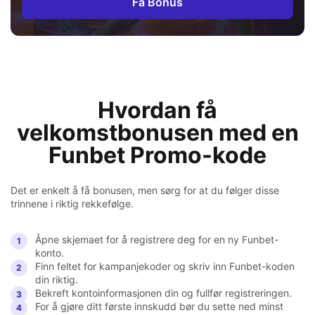
Få Bonus
Hvordan få
velkomstbonusen med en
Funbet Promo-kode
Det er enkelt å få bonusen, men sørg for at du følger disse
trinnene i riktig rekkefølge.
Åpne skjemaet for å registrere deg for en ny Funbet-
konto.
Finn feltet for kampanjekoder og skriv inn Funbet-koden
din riktig.
Bekreft kontoinformasjonen din og fullfør registreringen.
For å gjøre ditt første innskudd bør du sette ned minst