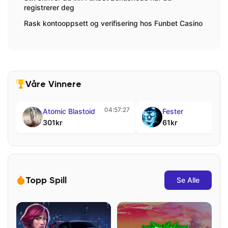
registrerer deg
Rask kontooppsett og verifisering hos Funbet Casino
Kontoverifisering (kyc): Hva du trenger å vite
Innskuddsalternativer hos Funbet: Kort, e-
lommebøker, bankoverføringer og krypto
Grenser for innskudd og bonuser
Våre Vinnere
Funbet Uttak: Hvordan Ta ut penger, Hvor Lang Tid
Det Tar, Og Eventuelle Gebyrer
04:57:27
04
Atomic Blastoid
Fester
301kr
61kr
Topp Spill
Se Alle